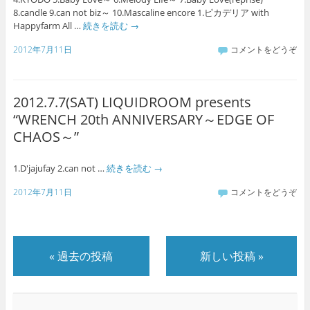
8.candle 9.can not biz～ 10.Mascaline encore 1.ピカデリア with
Happyfarm All …
続きを読む
→
2012年7月11日
コメントをどうぞ
2012.7.7(SAT) LIQUIDROOM presents
“WRENCH 20th ANNIVERSARY～EDGE OF
CHAOS～”
1.D'jajufay 2.can not …
続きを読む
→
2012年7月11日
コメントをどうぞ
«
過去の投稿
新しい投稿
»