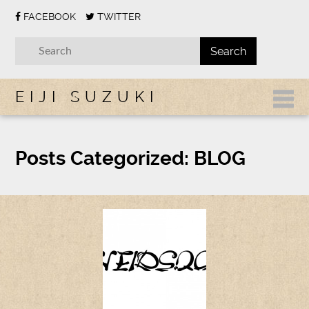
FACEBOOK
TWITTER
EIJI SUZUKI
Posts Categorized:
BLOG