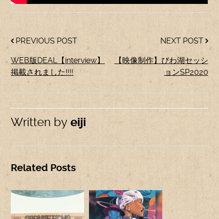
PREVIOUS POST
NEXT POST
WEB版DEAL【interview】
【映像制作】びわ湖セッシ
掲載されました!!!!
ョンSP2020
Written by
eiji
Related Posts