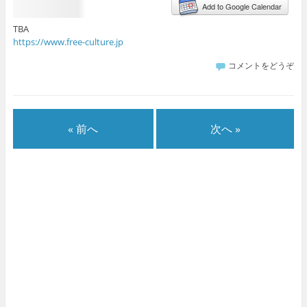
Add to Google Calendar
TBA
https://www.free-culture.jp
コメントをどうぞ
« 前へ
次へ »