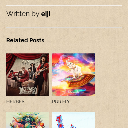
Written by
eiji
Related Posts
HERBEST
PURiFLY