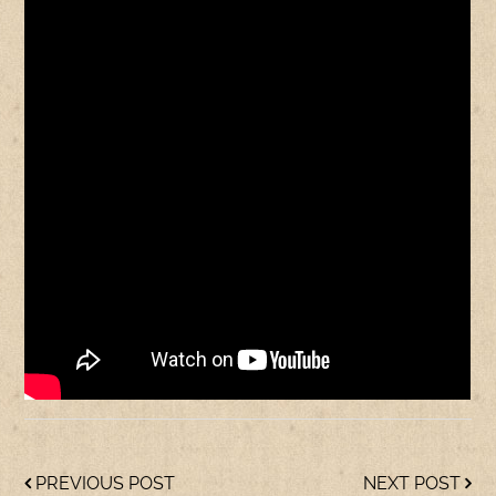
PREVIOUS POST
NEXT POST