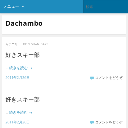
メニュー
Dachambo
カテゴリー:
BON SHAN DAYS
好きスキー部
…
続きを読む
→
2011年2月26日
コメントをどうぞ
好きスキー部
…
続きを読む
→
2011年2月26日
コメントをどうぞ