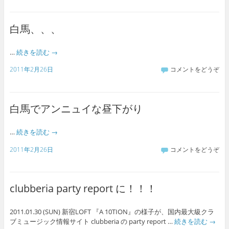
白馬、、、
…
続きを読む
→
2011年2月26日
コメントをどうぞ
白馬でアンニュイな昼下がり
…
続きを読む
→
2011年2月26日
コメントをどうぞ
clubberia party report に！！！
2011.01.30 (SUN) 新宿LOFT 『A 10TION』の様子が、国内最大級クラ
ブミュージック情報サイト clubberia の party report …
続きを読む
→