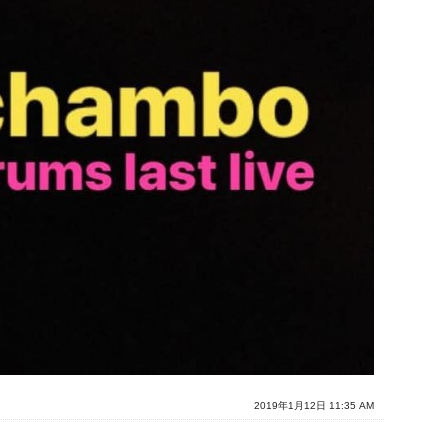
2019年1月12日 11:35 AM