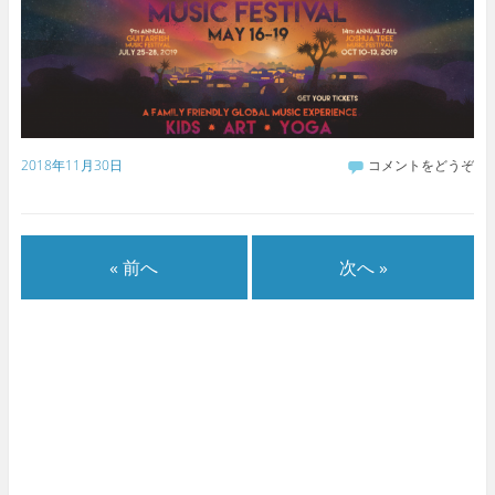
2018年11月30日
コメントをどうぞ
« 前へ
次へ »