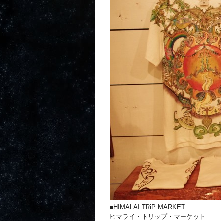
■HIMALAI TRiP MARKET
ヒマライ・トリップ・マーケット