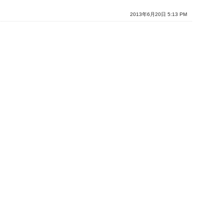
2013年6月20日 5:13 PM