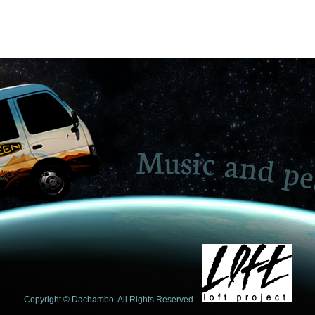
Copyright © Dachambo. All Rights Reserved.