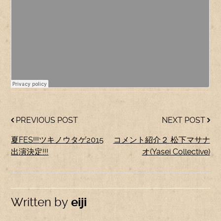
PREVIOUS POST
NEXT POST
夏FES!!!ツキノウタゲ2015
コメント紹介２ 松下マサナ
出演決定!!!
オ(Yasei Collective)
Written by
eiji