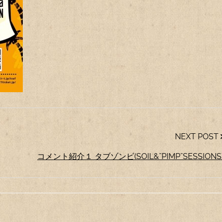
NEXT POST
コメント紹介１ タブゾンビ(SOIL&”PIMP”SESSIONS