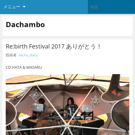
メニュー
Dachambo
Re:birth Festival 2017 ありがとう！
投稿者:
dacha_diary
CD HATA & MASARU