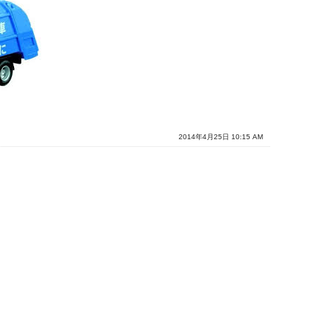
2014年4月25日 10:15 AM