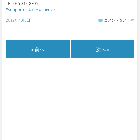
TEL:045-314-8705
*supported by experience
2012年4月8日
コメントをどうぞ
« 前へ
次へ »