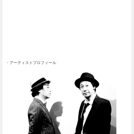
・アーティストプロフィール