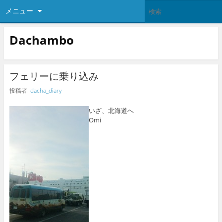
メニュー
Dachambo
フェリーに乗り込み
投稿者:
dacha_diary
いざ、北海道へ
Omi