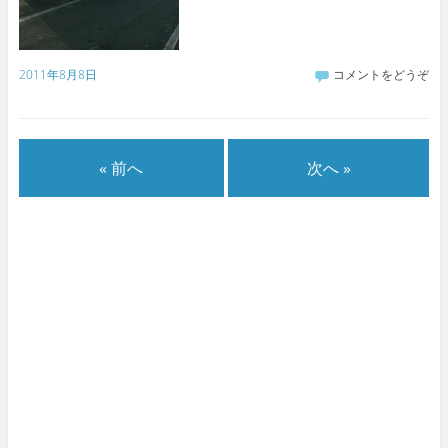
2011年8月8日
コメントをどうぞ
« 前へ
次へ »