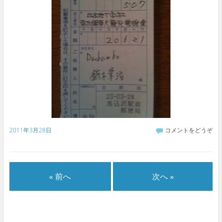
2011年3月28日
コメントをどうぞ
« 前へ
次へ »