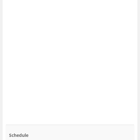
Schedule