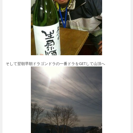
そして翌朝早朝ドラゴンドラの一番ドラをGETして山頂へ