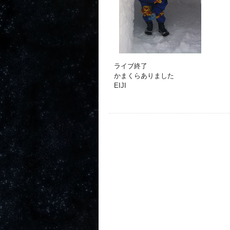
ライブ終了
かまくらありました
EIJI