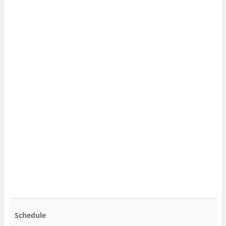
Schedule