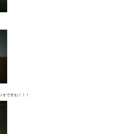
ジオですわ！！！