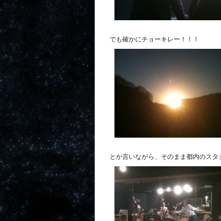
でも確かにチョーキレー！！！
とか言いながら、そのまま都内のスタ