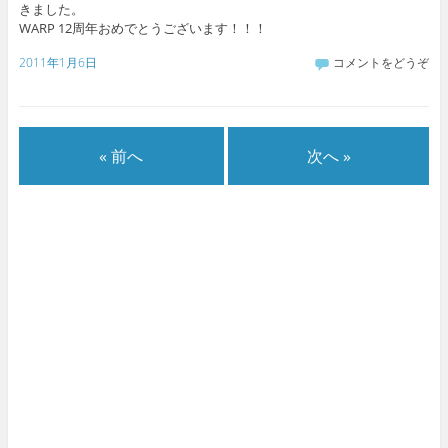
きました。
WARP 12周年おめでとうございます！！！
2011年1月6日
コメントをどうぞ
« 前へ
次へ »