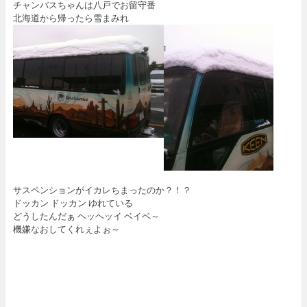
チャンバスちゃんは八戸でお留守番
北海道から帰ったら雪まみれ
サスペンションがイカレちまったのか？！？
ドッカン ドッカン ゆれている
どうしたんだぁ ヘッヘッイ ベイベ～
機嫌なおしてくれぇよぉ～