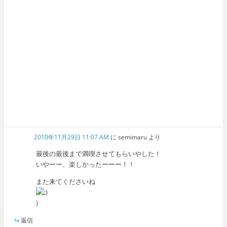
2010年11月29日 11:07 AM
に
semimaru
より
最後の最後まで満喫させてもらいやした！
いやーー、楽しかったーーー！！
また来てくださいね
)
返信