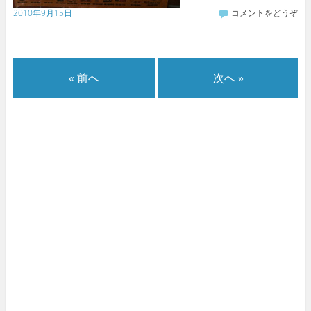
2010年9月15日
コメントをどうぞ
« 前へ
次へ »