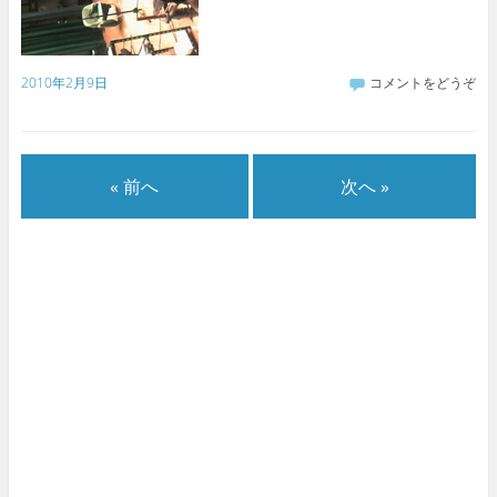
2010年2月9日
コメントをどうぞ
« 前へ
次へ »