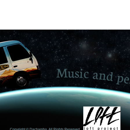
Copyright © Dachambo. All Rights Reserved.