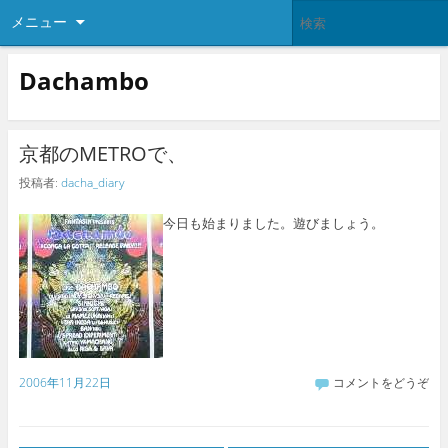
メニュー
Dachambo
京都のMETROで、
投稿者:
dacha_diary
今日も始まりました。遊びましょう。
2006年11月22日
コメントをどうぞ