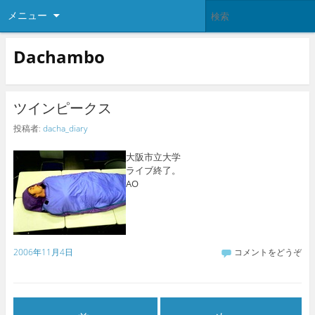
メニュー
Dachambo
ツインピークス
投稿者:
dacha_diary
大阪市立大学
ライブ終了。
AO
2006年11月4日
コメントをどうぞ