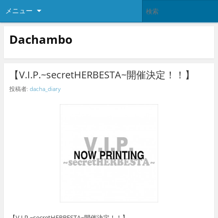
メニュー
Dachambo
【V.I.P.~secretHERBESTA~開催決定！！】
投稿者:
dacha_diary
【V.I.P.~secretHERBESTA~開催決定！！】