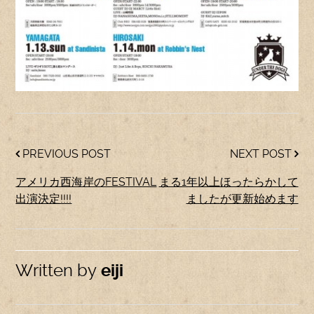
PREVIOUS POST
NEXT POST
アメリカ西海岸のFESTIVAL
まる1年以上ほったらかして
出演決定!!!!
ましたが更新始めます
Written by
eiji