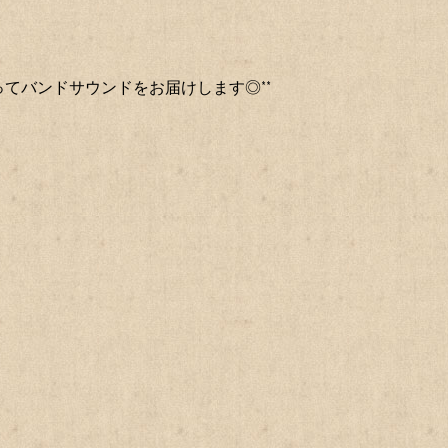
ってバンドサウンドをお届けします◎**