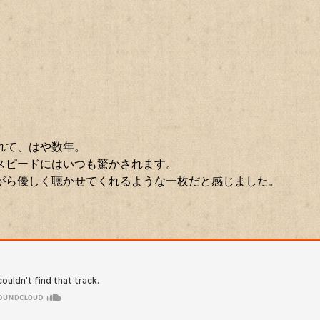
れて、はや数年。
スピードにはいつも驚かされます。
がら優しく聴かせてくれるような一枚だと感じました。