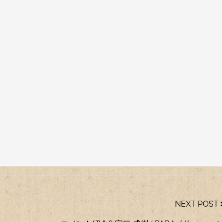
NEXT POST