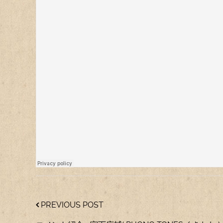
PREVIOUS POST