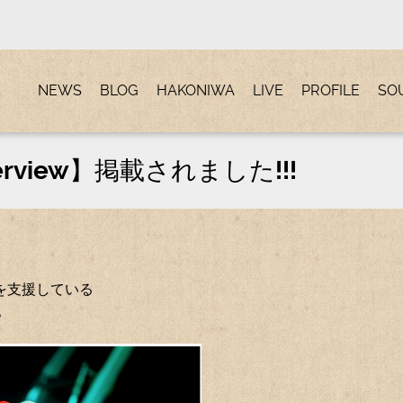
NEWS
BLOG
HAKONIWA
LIVE
PROFILE
SO
interview】掲載されました!!!
を支援している
た。