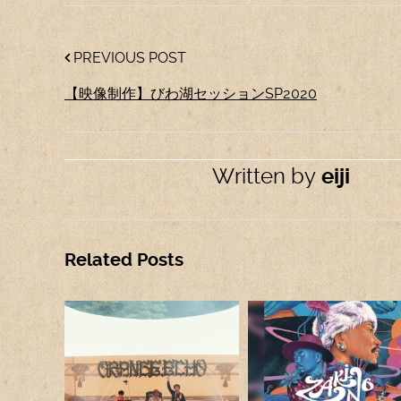
PREVIOUS POST
【映像制作】びわ湖セッションSP2020
Written by
eiji
Related Posts