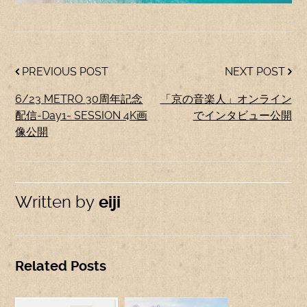
PREVIOUS POST
NEXT POST
6/23 METRO 30周年記念
「京の音楽人」オンライン
配信-Day1- SESSION 4K画
でインタビュー公開
像公開
Written by
eiji
Related Posts