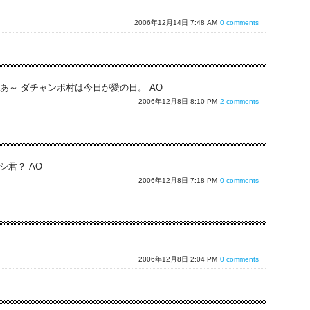
2006年12月14日 7:48 AM
0 comments
あ～ ダチャンボ村は今日が愛の日。 AO
2006年12月8日 8:10 PM
2 comments
シ君？ AO
2006年12月8日 7:18 PM
0 comments
2006年12月8日 2:04 PM
0 comments