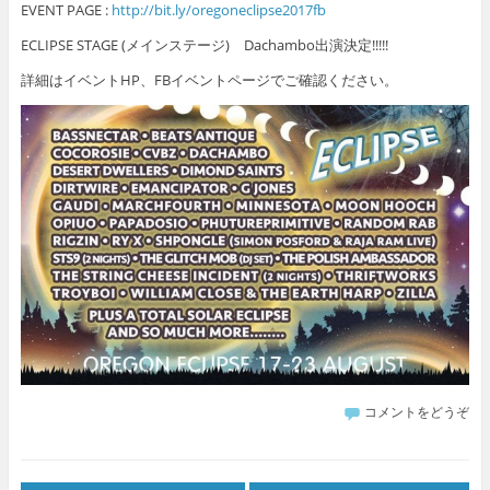
EVENT PAGE :
http://bit.ly/oregoneclipse2017fb
ECLIPSE STAGE (メインステージ) Dachambo出演決定!!!!!
詳細はイベントHP、FBイベントページでご確認ください。
コメントをどうぞ