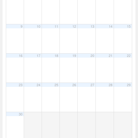
9
10
11
12
13
14
15
16
17
18
19
20
21
22
23
24
25
26
27
28
29
30